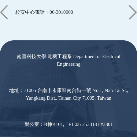
校安中心電話：06-3010000
:::
南臺科技大學 電機工程系 Department of Electrical
Engineering
地址：71005 台南市永康區南台街一號 No.1, Nan-Tai St.,
Yungkang Dist., Tainan City 71005, Taiwan
辦公室：B棟B101, TEL:06-2533131 #3301