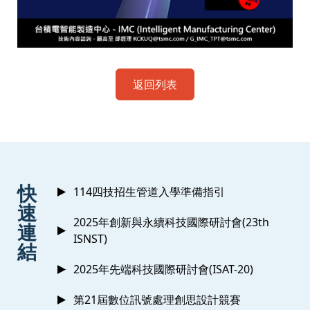
返回列表
:::
快
114四技招生管道入學準備指引
速
2025年創新與永續科技國際研討會(23th
連
ISNST)
結
2025年先端科技國際研討會(ISAT-20)
第21屆數位訊號處理創思設計競賽