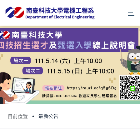
最新公告
目前位置