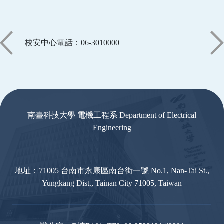
校安中心電話：06-3010000
:::
南臺科技大學 電機工程系 Department of Electrical
Engineering
地址：71005 台南市永康區南台街一號 No.1, Nan-Tai St.,
Yungkang Dist., Tainan City 71005, Taiwan