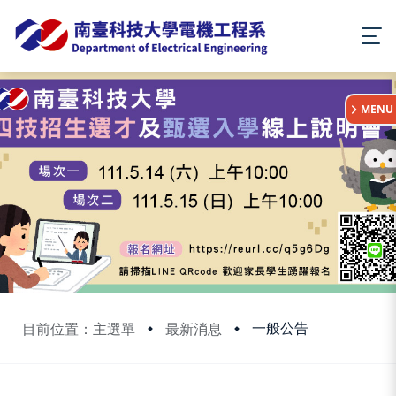
:::
MENU
一般公告
目前位置：主選單
最新消息