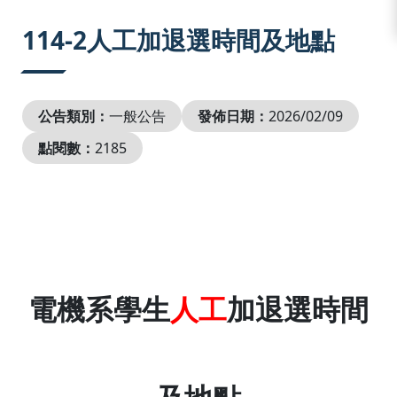
:::
114-2人工加退選時間及地點
公告類別：
一般公告
發佈日期：
2026/02/09
點閱數：
2185
電機系學生
人工
加退選時間