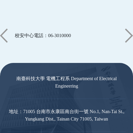
校安中心電話：06-3010000
:::
南臺科技大學 電機工程系 Department of Electrical
Engineering
地址：71005 台南市永康區南台街一號 No.1, Nan-Tai St.,
Yungkang Dist., Tainan City 71005, Taiwan