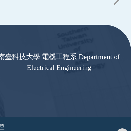
南臺科技大學 電機工程系 Department of
Electrical Engineering
政策