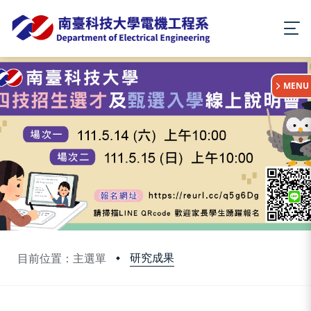
:::
MENU
研究成果
目前位置：主選單