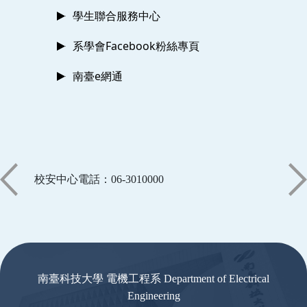
學生聯合服務中心
系學會Facebook粉絲專頁
南臺e網通
校安中心電話：06-3010000
:::
南臺科技大學 電機工程系 Department of Electrical
Engineering