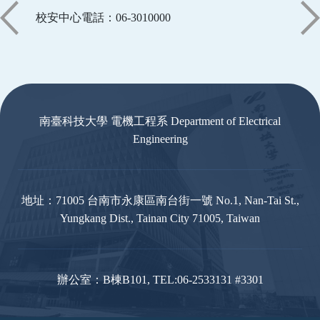
校安中心電話：06-3010000
:::
南臺科技大學 電機工程系 Department of Electrical
Engineering
地址：71005 台南市永康區南台街一號 No.1, Nan-Tai St.,
Yungkang Dist., Tainan City 71005, Taiwan
辦公室：B棟B101, TEL:06-2533131 #3301