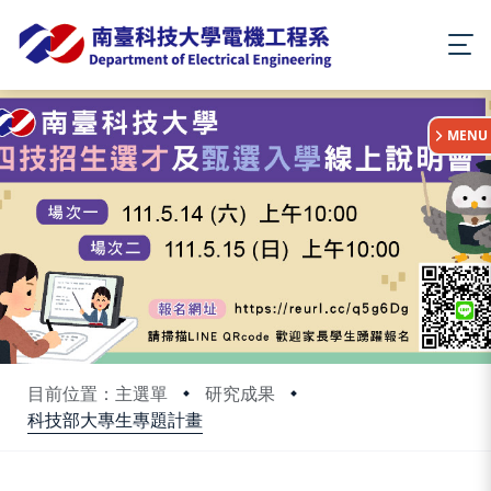
:::
MENU
目前位置：主選單
研究成果
科技部大專生專題計畫