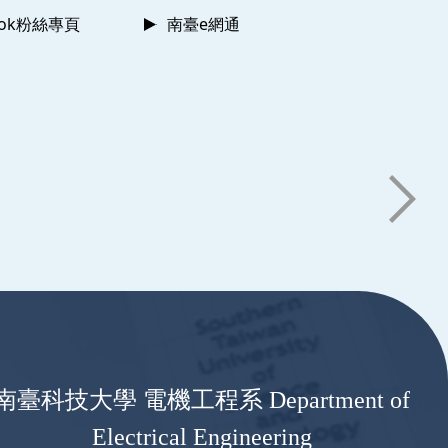
ook粉絲專頁
南臺e網通
南臺科技大學 電機工程系 Department of
Electrical Engineering