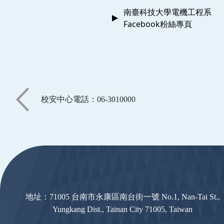
南臺科技大學電機工程系
Facebook粉絲專頁
校安中心電話：06-3010000
:::
地址：71005 台南市永康區南台街一號 No.1, Nan-Tai St.,
Yungkang Dist., Tainan City 71005, Taiwan