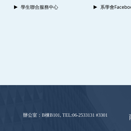
學生聯合服務中心
系學會Faceb
辦公室：B棟B101, TEL:06-2533131 #3301