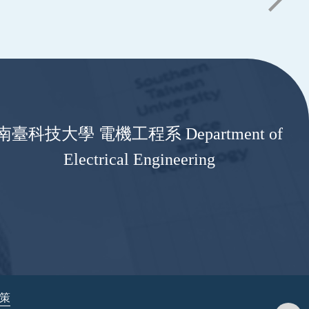
南臺科技大學 電機工程系 Department of
Electrical Engineering
政策