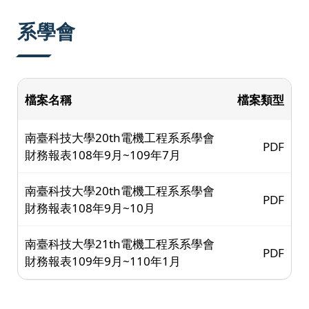
:::
系學會
檔案名稱
檔案類型
南臺科技大學20th電機工程系系學會
PDF
財務報表108年9月~109年7月
南臺科技大學20th電機工程系系學會
PDF
財務報表108年9月~10月
南臺科技大學21th電機工程系系學會
PDF
財務報表109年9月~110年1月