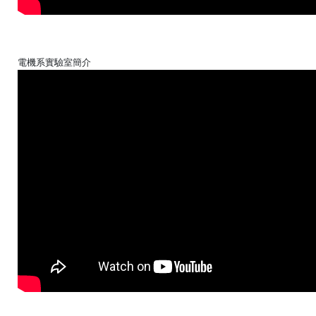
電機系實驗室簡介