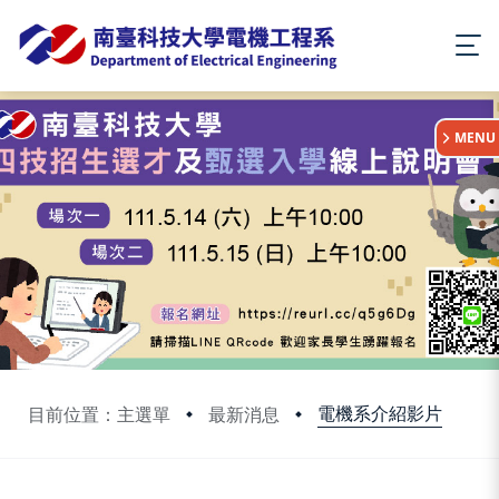
:::
MENU
電機系介紹影片
目前位置：主選單
最新消息