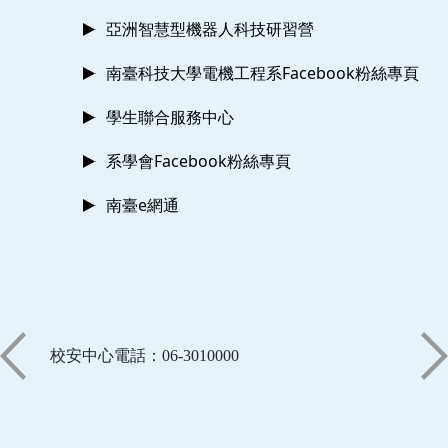
亞洲智慧型機器人科技研習營
南臺科技大學電機工程系Facebook粉絲專頁
學生聯合服務中心
系學會Facebook粉絲專頁
南臺e網通
校安中心電話：06-3010000
:::