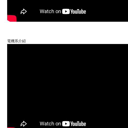
電機系介紹