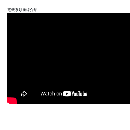
電機系類產線介紹