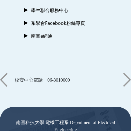
學生聯合服務中心
系學會Facebook粉絲專頁
南臺e網通
校安中心電話：06-3010000
:::
南臺科技大學 電機工程系 Department of Electrical
Engineering