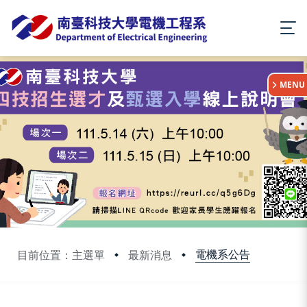
:::
MENU
電機系公告
目前位置：主選單
最新消息