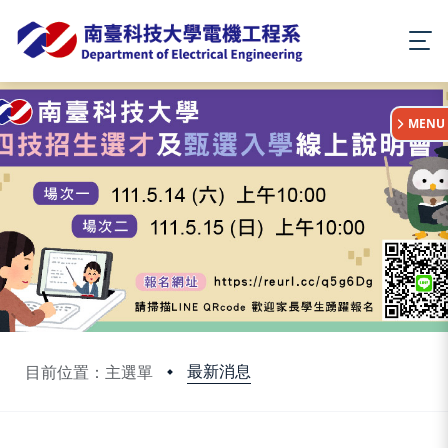
:::
MENU
最新消息
目前位置：主選單