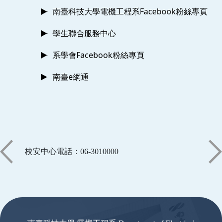
南臺科技大學電機工程系Facebook粉絲專頁
學生聯合服務中心
系學會Facebook粉絲專頁
南臺e網通
校安中心電話：06-3010000
:::