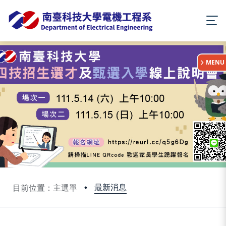
:::
MENU
最新消息
目前位置：主選單