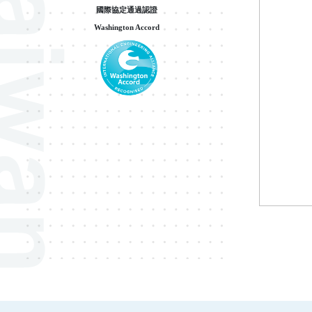
國際協定通過認證
Washington Accord