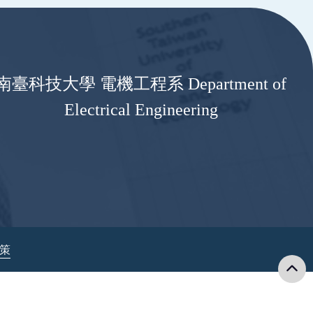
南臺科技大學 電機工程系 Department of
Electrical Engineering
政策