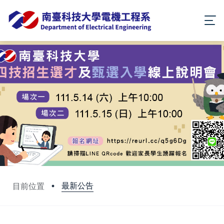
最新公告
目前位置