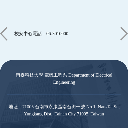
校安中心電話：06-3010000
:::
南臺科技大學 電機工程系 Department of Electrical
Engineering
地址：71005 台南市永康區南台街一號 No.1, Nan-Tai St.,
Yungkang Dist., Tainan City 71005, Taiwan