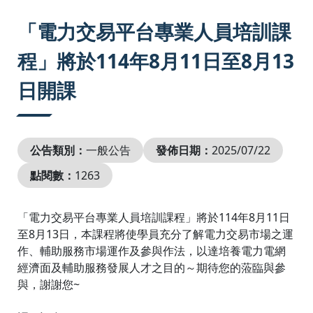
:::
「電力交易平台專業人員培訓課
程」將於114年8月11日至8月13
日開課
公告類別：
一般公告
發佈日期：
2025/07/22
點閱數：
1263
「電力交易平台專業人員培訓課程」將於114年8月11日
至8月13日，本課程將使學員充分了解電力交易市場之運
作、輔助服務市場運作及參與作法，以達培養電力電網
經濟面及輔助服務發展人才之目的～期待您的蒞臨與參
與，謝謝您~