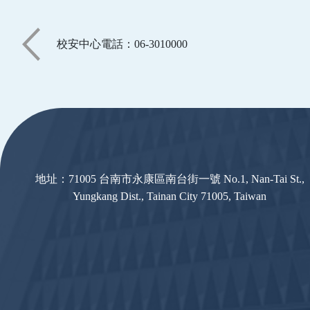
校安中心電話：06-3010000
:::
地址：71005 台南市永康區南台街一號 No.1, Nan-Tai St.,
Yungkang Dist., Tainan City 71005, Taiwan