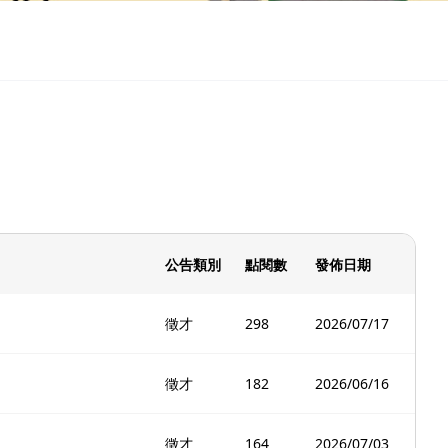
公告類別
點閱數
發佈日期
徵才
298
2026/07/17
徵才
182
2026/06/16
徵才
164
2026/07/03