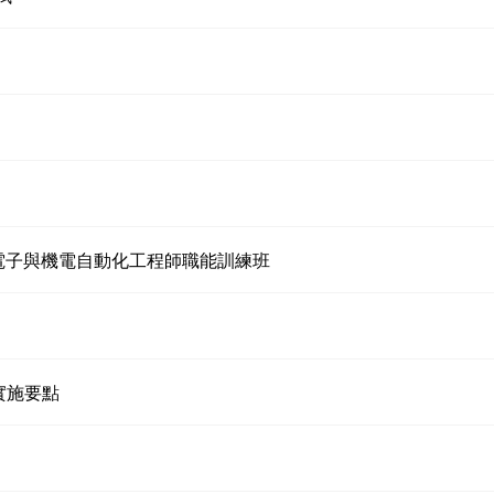
力電子與機電自動化工程師職能訓練班
實施要點