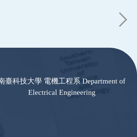
南臺科技大學 電機工程系 Department of
Electrical Engineering