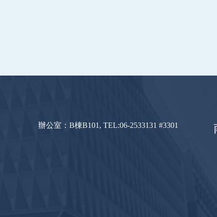
辦公室：B棟B101, TEL:06-2533131 #3301