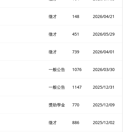
徵才
148
2026/04/21
徵才
451
2026/05/29
徵才
739
2026/04/01
一般公告
1076
2026/03/30
一般公告
1147
2025/12/31
獎助學金
770
2025/12/09
徵才
886
2025/12/02