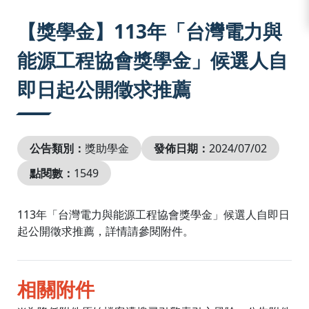
:::
【獎學金】113年「台灣電力與
能源工程協會獎學金」候選人自
即日起公開徵求推薦
公告類別：
獎助學金
發佈日期：
2024/07/02
點閱數：
1549
113年「台灣電力與能源工程協會獎學金」候選人自即日
起公開徵求推薦，詳情請參閱附件。
相關附件