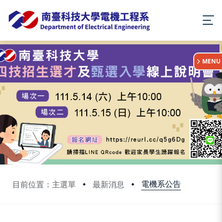
:::
MENU
電機系公告
目前位置：主選單
最新消息