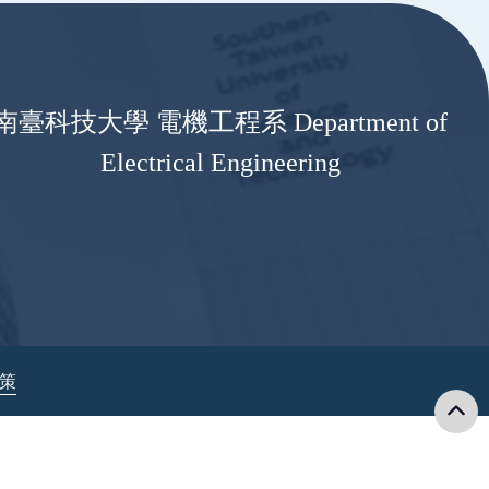
南臺科技大學 電機工程系 Department of
Electrical Engineering
政策