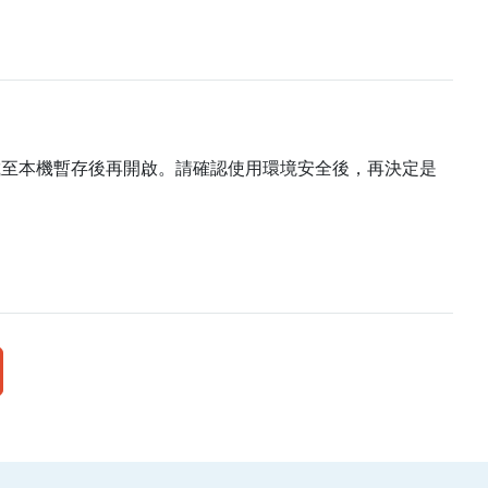
載至本機暫存後再開啟。請確認使用環境安全後，再決定是