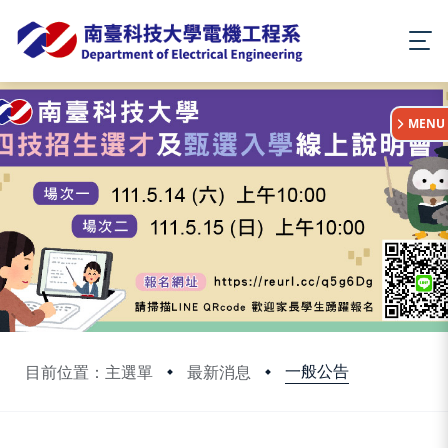
:::
MENU
一般公告
目前位置：主選單
最新消息