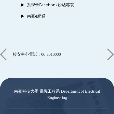
系學會Facebook粉絲專頁
南臺e網通
校安中心電話：06-3010000
:::
南臺科技大學 電機工程系 Department of Electrical
Engineering