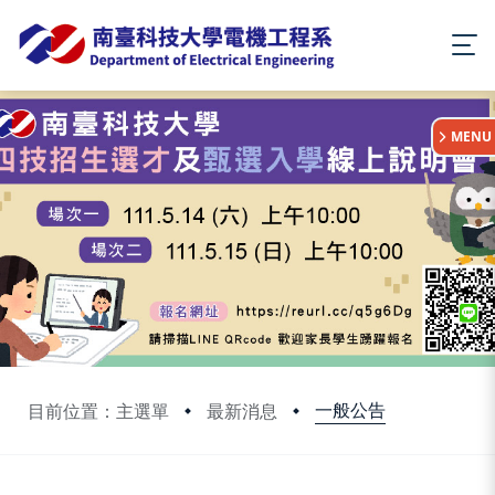
:::
MENU
一般公告
目前位置：主選單
最新消息