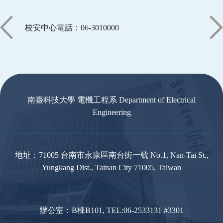
校安中心電話：06-3010000
:::
南臺科技大學 電機工程系 Department of Electrical
Engineering
地址：71005 台南市永康區南台街一號 No.1, Nan-Tai St.,
Yungkang Dist., Tainan City 71005, Taiwan
辦公室：B棟B101, TEL:06-2533131 #3301