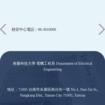
校安中心電話：06-3010000
:::
南臺科技大學 電機工程系 Department of Electrical
Engineering
地址：71005 台南市永康區南台街一號 No.1, Nan-Tai St.,
Yungkang Dist., Tainan City 71005, Taiwan