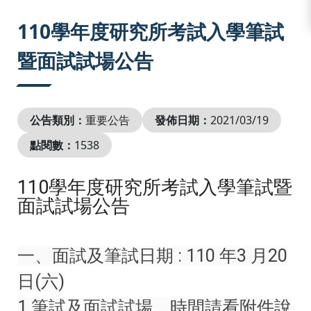
:::
110學年度研究所考試入學筆試
暨面試試場公告
公告類別：
重要公告
發佈日期：
2021/03/19
點閱數：
1538
110學年度研究所考試入學筆試暨
面試試場公告
一、面試及筆試日期 : 110 年3 月20
日(六)
1.筆試及面試試場、時間請看附件說