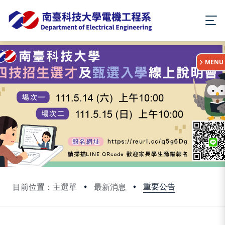
:::
MENU
重要公告
目前位置：主選單
最新消息