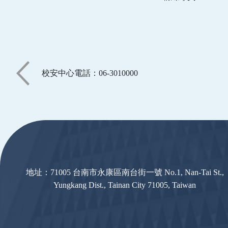
校安中心電話：06-3010000
:::
地址：71005 台南市永康區南台街一號 No.1, Nan-Tai St.,
Yungkang Dist., Tainan City 71005, Taiwan