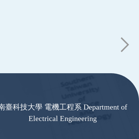
南臺科技大學 電機工程系 Department of
Electrical Engineering