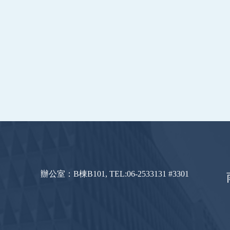
辦公室：B棟B101, TEL:06-2533131 #3301