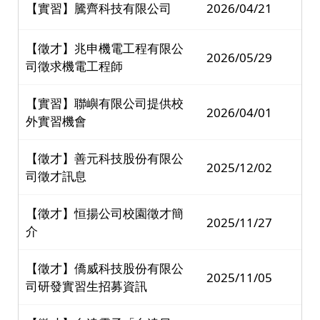
【實習】騰齊科技有限公司
2026/04/21
【徵才】兆申機電工程有限公
2026/05/29
司徵求機電工程師
【實習】聯嶼有限公司提供校
2026/04/01
外實習機會
【徵才】善元科技股份有限公
2025/12/02
司徵才訊息
【徵才】恒揚公司校園徵才簡
2025/11/27
介
【徵才】僑威科技股份有限公
2025/11/05
司研發實習生招募資訊