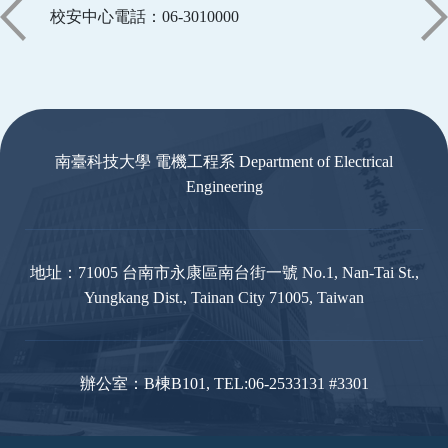
校安中心電話：06-3010000
:::
南臺科技大學 電機工程系 Department of Electrical
Engineering
地址：71005 台南市永康區南台街一號 No.1, Nan-Tai St.,
Yungkang Dist., Tainan City 71005, Taiwan
辦公室：B棟B101, TEL:06-2533131 #3301