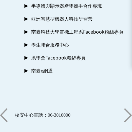
半導體與顯示器產學攜手合作專班
亞洲智慧型機器人科技研習營
南臺科技大學電機工程系Facebook粉絲專頁
學生聯合服務中心
系學會Facebook粉絲專頁
南臺e網通
校安中心電話：06-3010000