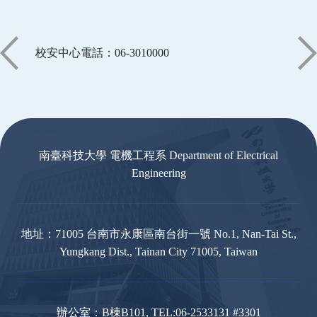
校安中心電話：06-3010000
:::
南臺科技大學 電機工程系 Department of Electrical
Engineering
地址：71005 台南市永康區南台街一號 No.1, Nan-Tai St.,
Yungkang Dist., Tainan City 71005, Taiwan
辦公室：B棟B101, TEL:06-2533131 #3301