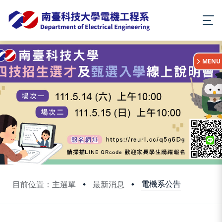
:::
MENU
電機系公告
目前位置：主選單
最新消息