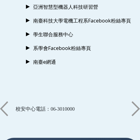
亞洲智慧型機器人科技研習營
南臺科技大學電機工程系Facebook粉絲專頁
學生聯合服務中心
系學會Facebook粉絲專頁
南臺e網通
校安中心電話：06-3010000
:::