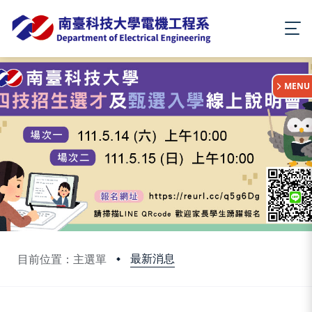
:::
MENU
最新消息
目前位置：主選單