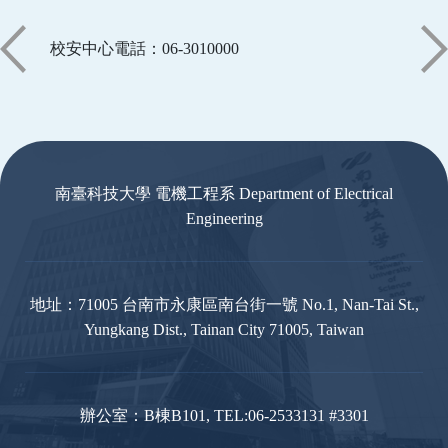
校安中心電話：06-3010000
:::
南臺科技大學 電機工程系 Department of Electrical
Engineering
地址：71005 台南市永康區南台街一號 No.1, Nan-Tai St.,
Yungkang Dist., Tainan City 71005, Taiwan
辦公室：B棟B101, TEL:06-2533131 #3301