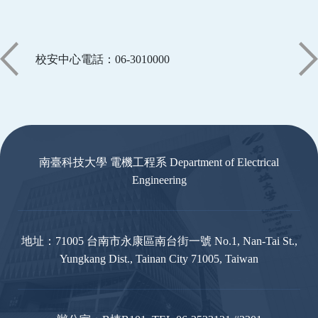
校安中心電話：06-3010000
:::
南臺科技大學 電機工程系 Department of Electrical
Engineering
地址：71005 台南市永康區南台街一號 No.1, Nan-Tai St.,
Yungkang Dist., Tainan City 71005, Taiwan