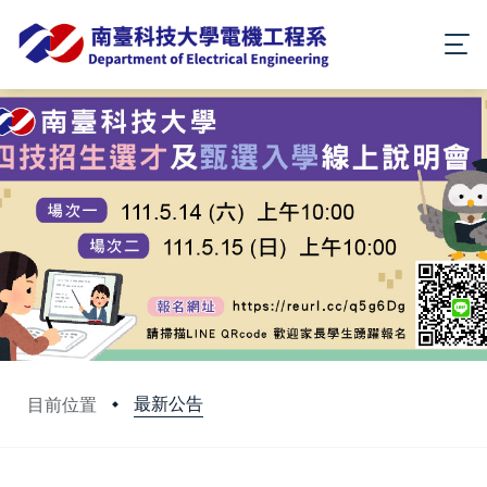
最新公告
目前位置