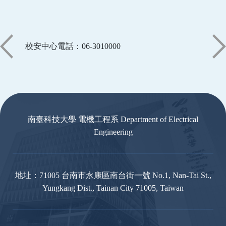
校安中心電話：06-3010000
:::
南臺科技大學 電機工程系 Department of Electrical
Engineering
地址：71005 台南市永康區南台街一號 No.1, Nan-Tai St.,
Yungkang Dist., Tainan City 71005, Taiwan