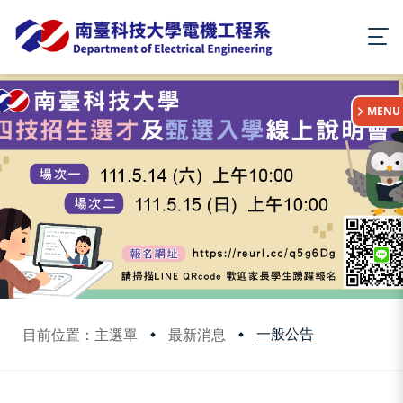
:::
MENU
一般公告
目前位置：主選單
最新消息