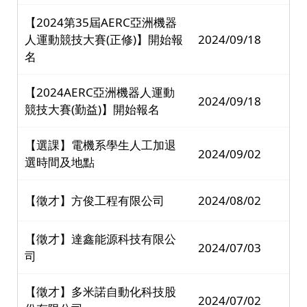
【2024第35屆AERC亞洲機器
人運動競技大賽(正修)】開始報
2024/09/18
名
【2024AERC亞洲機器人運動
2024/09/18
競技大賽(勤益)】開始報名
【選課】電機系學生人工加退
2024/09/02
選時間及地點
【徵才】方俊工程有限公司
2024/08/02
【徵才】達鑫能源科技有限公
2024/07/03
司
【徵才】多米諾自動化科技股
2024/07/02