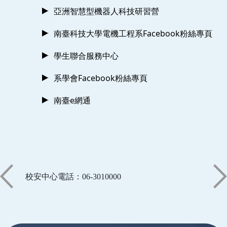
亞洲智慧型機器人科技研習營
南臺科技大學電機工程系Facebook粉絲專頁
學生聯合服務中心
系學會Facebook粉絲專頁
南臺e網通
校安中心電話：06-3010000
:::