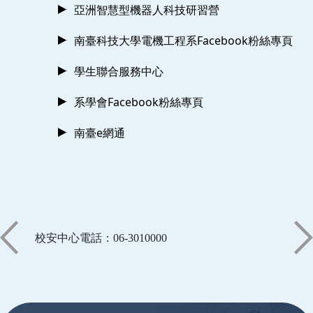
亞洲智慧型機器人科技研習營
南臺科技大學電機工程系Facebook粉絲專頁
學生聯合服務中心
系學會Facebook粉絲專頁
南臺e網通
校安中心電話：06-3010000
:::